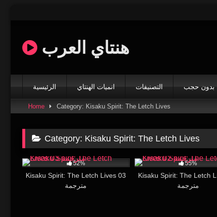
Skip
to
content
هنتاي العرب
بدون حجب
التصنيفات
انميات الهنتاي
الرئيسية
Home
Category: Kisaku Spirit: The Letch Lives
Category:
Kisaku Spirit: The Letch Lives
14K
26:00
12K
52%
55%
Kisaku Spirit: The Letch Lives 03
Kisaku Spirit: The Letch L
مترجمة
مترجمة