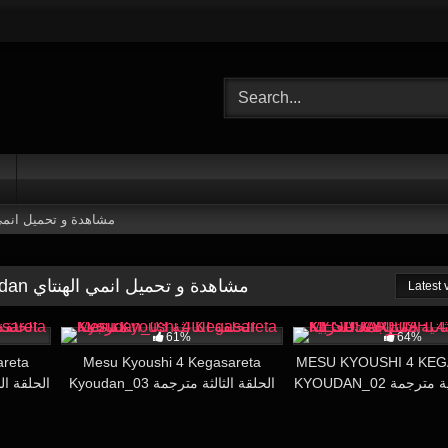
i 4 Kegasareta Kyoudan مشاهدة و تحميل انمي الهنتاي
Mesu Kyoushi 4 Kegasareta Kyoudan مشاهدة و تحميل انمي الهنتاي
Latest
25:11
42K
18:10
80K
61%
64%
areta
Mesu Kyoushi 4 Kegasareta
MESU KYOUSHI 4 KE
KYOUDAN_02 الحلقة الثانية مترجمة
Kyoudan_03 الحلقة الثالثة مترجمة
الحلقة الخام
للعربية