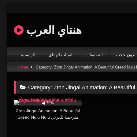
Skip
to
content
هنتاي العرب
بدون حجب
التصنيفات
انميات الهنتاي
الرئيسية
Home
Category: Zton Jingai Animation: A Beautiful Greed Nulu 
Category:
Zton Jingai Animation: A Beautifu
40K
24:42
79%
Zton Jingai Animation: A Beautiful
Greed Nulu Nulu مترجمة للعربي