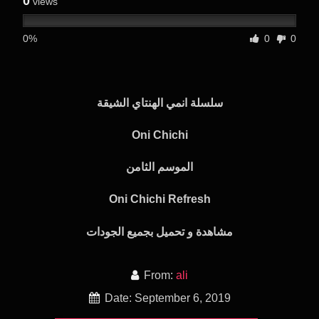
0
views
0%
0
0
سلسلة انمي الهنتاي الشيقة
Oni Chichi
الموسم الثامن
Oni Chichi Refresh
مشاهدة و تحميل بجميع الجودات
From:
ali
Date: September 6, 2019