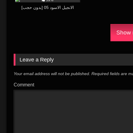
[بدون حجب] الانجيل الاسود 05
Show m
Leave a Reply
Your email address will not be published.
Required fields are 
Comment