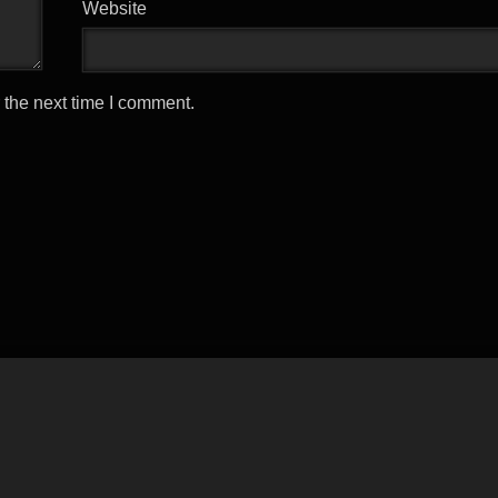
Website
 the next time I comment.