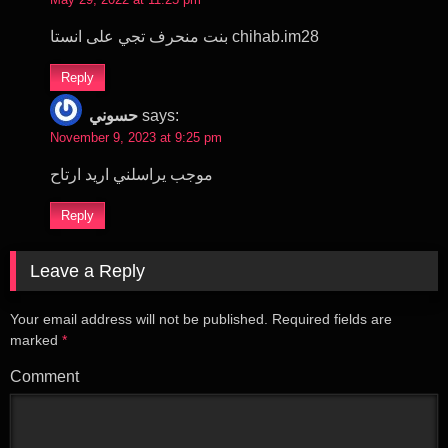
بنت منحرف تجي على انستا chihab.im28
Reply
حسوني
says:
November 9, 2023 at 9:25 pm
موجب يراسلني اريد ارتاح
Reply
Leave a Reply
Your email address will not be published.
Required fields are
marked
*
Comment