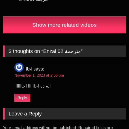
Show more related videos
3 thoughts on “
Enzai 02 مترجمة
”
احاا
says:
November 1, 2023 at 2:55 pm
ايه ده احاااااا احااااااا
Reply
Leave a Reply
Your email address will not be published.
Required fields are