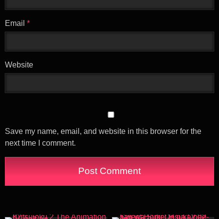
Email
*
Website
Save my name, email, and website in this browser for the
next time I comment.
20K
19:20
119K
20:08