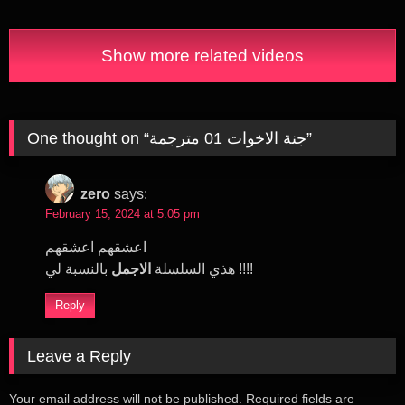
Show more related videos
”
جنة الاخوات 01 مترجمة
One thought on “
zero
says:
February 15, 2024 at 5:05 pm
اعشقهم اعشقهم
بالنسبة لي !!!!
هذي السلسلة
الاجمل
Reply
Leave a Reply
Your email address will not be published.
Required fields are