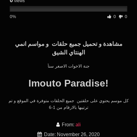
0
views
0%
0
0
مشاهدة و تحميل جميع حلقات و مواسم انمي
الهنتاي الشيق
جنة الاخوات الاصغر سناَ
Imouto Paradise!
كل موسم يحتوي على حلقتين جميع الحلقات متوفرة في الموقع و تم
ترتيبها بالارقام من 1-6
From:
ali
Date: November 26, 2020