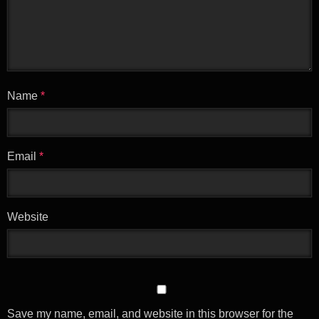
Name
*
Email
*
Website
Save my name, email, and website in this browser for the