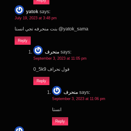
Reply
yatok
says:
July 19, 2023 at 3:48 pm
بنت منحرفه تجي انستا @yatok_sama
Reply
منحرف
says:
September 3, 2023 at 11:05 pm
0_5k9 فول نحراف
Reply
منحرف
says:
September 3, 2023 at 11:06 pm
انستا
Reply