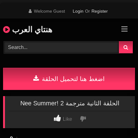
Skip
Welcome Guest
Login
Or
Register
to
content
هنتاي العرب
اضغط هنا لتحميل الحلقة
Nee Summer! 2 الحلقة الثانية مترجمة
Like