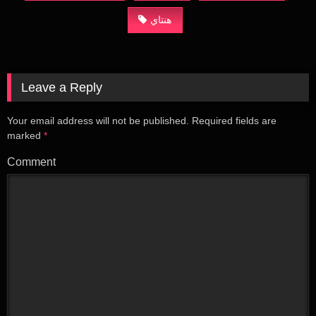
هنتاي
Leave a Reply
Your email address will not be published.
Required fields are
marked
*
Comment