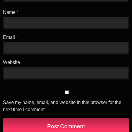
Name
*
Email
*
Website
Save my name, email, and website in this browser for the
next time I comment.