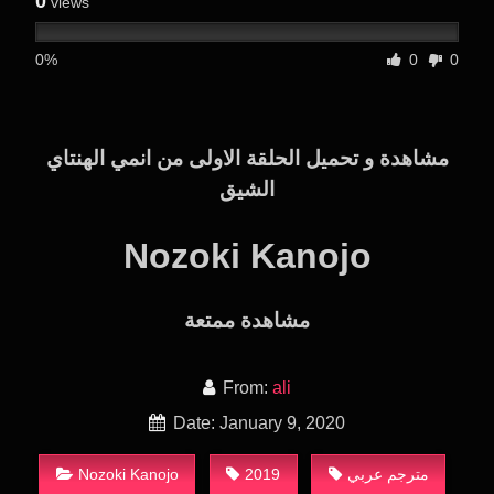
0
views
0%
0
0
مشاهدة و تحميل الحلقة الاولى من انمي الهنتاي
الشيق
Nozoki Kanojo
مشاهدة ممتعة
From:
ali
Date: January 9, 2020
Nozoki Kanojo
2019
مترجم عربي