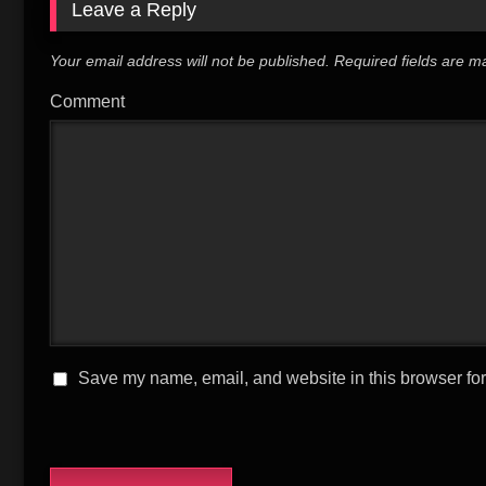
Leave a Reply
Your email address will not be published.
Required fields are 
Comment
Save my name, email, and website in this browser for