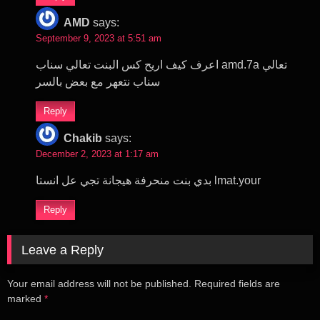
AMD
says:
September 9, 2023 at 5:51 am
اعرف كيف اريح كس البنت تعالي سناب amd.7a تعالي
سناب نتعهر مع بعض بالسر
Reply
Chakib
says:
December 2, 2023 at 1:17 am
بدي بنت منحرفة هيجانة تجي عل انستا lmat.your
Reply
Leave a Reply
Your email address will not be published.
Required fields are
marked
*