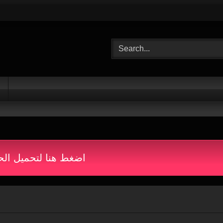
اضغط هنا لتحميل الح