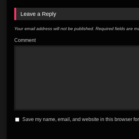
Leave a Reply
Your email address will not be published.
Required fields are 
Comment
Save my name, email, and website in this browser for