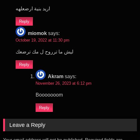
اريد بنية ارضعلهه
Reply
miomok
says:
October 19, 2022 at 11:30 pm
ليش ما ترروح ل مك ترضعك
Reply
Akram
says:
November 26, 2023 at 6:12 pm
Booooooom
Reply
Leave a Reply
Your email address will not be published.
Required fields are