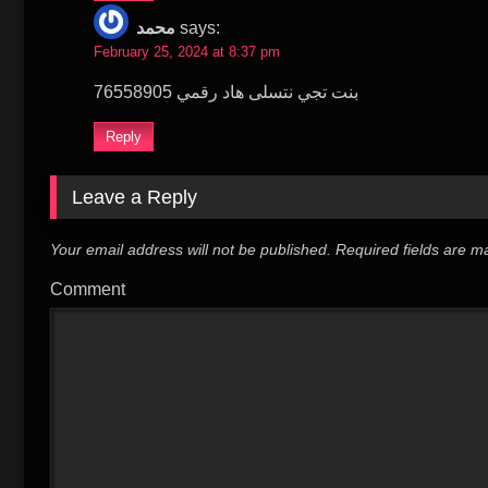
محمد
says:
February 25, 2024 at 8:37 pm
بنت تجي نتسلى هاد رقمي 76558905
Reply
Leave a Reply
Your email address will not be published.
Required fields are 
Comment