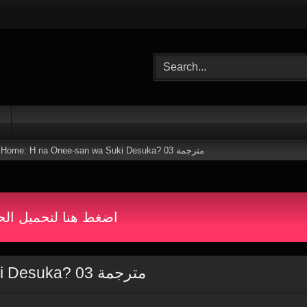
Sweet Home: H na Onee-san wa Suki Desuka? 03 مترجمة
اضغط هنا لتحميل الح
Sweet Home: H na Onee-san wa Suki Desuka? 03 مترجمة