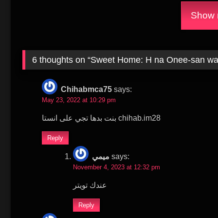
Show m
6 thoughts on “
Chihabmca75
says:
May 23, 2022 at 10:29 pm
بنت بدها تجي على انستا chihab.im28
Reply
ميمي
says:
November 4, 2023 at 12:32 pm
عندك تويتر
Reply