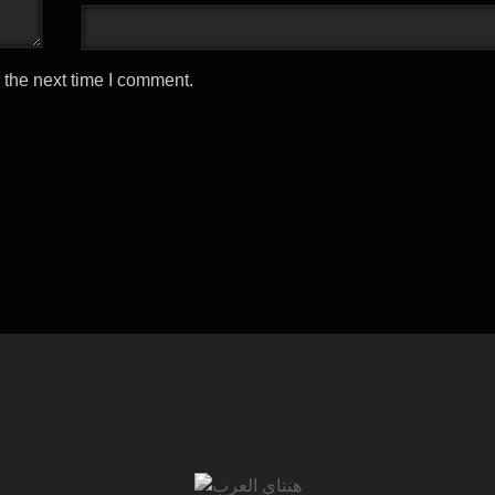
 the next time I comment.