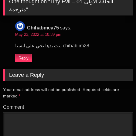
Tiny Evil – 01 الحلقة الاولى
One thought on “
”
مترجمة
Chihabmca75
says:
May 23, 2022 at 10:39 pm
بنت بدها تجي على انستا chihab.im28
Reply
Leave a Reply
Your email address will not be published.
Required fields are
marked
*
Comment