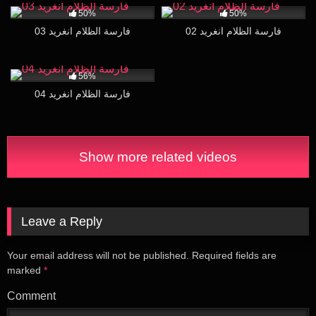
50%
50%
فارسة الظلام انغريد 02
فارسة الظلام انغريد 03
15K
30:00
56%
فارسة الظلام انغريد 04
Show more related videos
Leave a Reply
Your email address will not be published.
Required fields are
marked
*
Comment